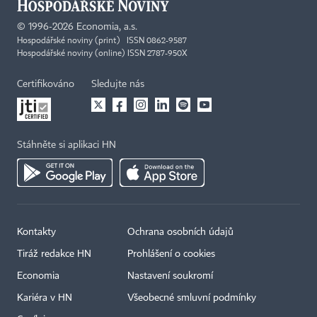
©
1996-2026
Economia, a.s.
Hospodářské noviny (print) ISSN 0862-9587
Hospodářské noviny (online) ISSN 2787-950X
Certifikováno
Sledujte nás
Stáhněte si aplikaci HN
Kontakty
Ochrana osobních údajů
×
Tiráž redakce HN
Prohlášení o cookies
Economia
Nastavení soukromí
Kariéra v HN
Všeobecné smluvní podmínky