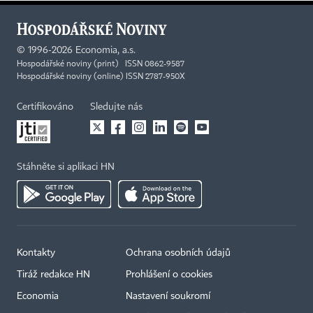
©
1996-2026
Economia, a.s.
Hospodářské noviny (print) ISSN 0862-9587
Hospodářské noviny (online) ISSN 2787-950X
Certifikováno
Sledujte nás
Stáhněte si aplikaci HN
Kontakty
Ochrana osobních údajů
Tiráž redakce HN
Prohlášení o cookies
Economia
Nastavení soukromí
×