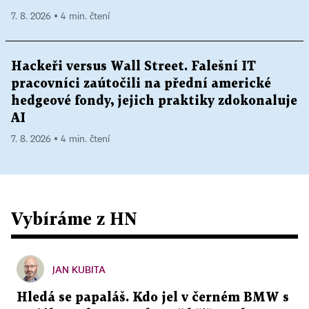
7. 8. 2026 ▪ 4 min. čtení
Hackeři versus Wall Street. Falešní IT
pracovníci zaútočili na přední americké
hedgeové fondy, jejich praktiky zdokonaluje
AI
7. 8. 2026 ▪ 4 min. čtení
Vybíráme z HN
JAN KUBITA
Hledá se papaláš. Kdo jel v černém BMW s