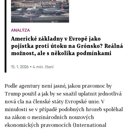
ANALÝZA
Americké základny v Evropě jako
pojistka proti útoku na Grónsko? Reálná
možnost, ale s několika podmínkami
15. 1. 2026 ▪ 4 min. čtení
Podle agentury není jasné, jakou pravomoc by
Trump použil a jak by se snažil uplatnit jednotlivá
nová cla na členské státy Evropské unie. V
minulosti se v případě podobných hrozeb spoléhal
na zákon o mezinárodních nouzových
ekonomických pravomocích (International