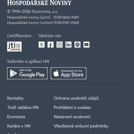
©
1996-2026
Economia, a.s.
Hospodářské noviny (print) ISSN 0862-9587
Hospodářské noviny (online) ISSN 2787-950X
Certifikováno
Sledujte nás
Stáhněte si aplikaci HN
Kontakty
Ochrana osobních údajů
Tiráž redakce HN
Prohlášení o cookies
Economia
Nastavení soukromí
Kariéra v HN
Všeobecné smluvní podmínky