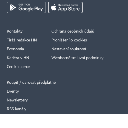
Kontakty
Ochrana osobních údajů
×
Tiráž redakce HN
Prohlášení o cookies
Economia
Nastavení soukromí
Kariéra v HN
Všeobecné smluvní podmínky
Ceník inzerce
Koupit / darovat předplatné
Eventy
Newslettery
RSS kanály