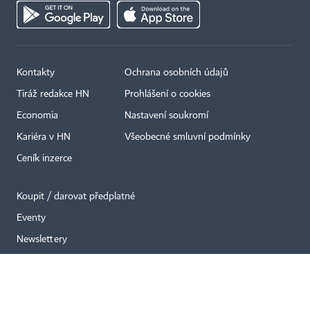
Kontakty
Ochrana osobních údajů
×
Tiráž redakce HN
Prohlášení o cookies
Economia
Nastavení soukromí
Kariéra v HN
Všeobecné smluvní podmínky
Ceník inzerce
Koupit / darovat předplatné
Eventy
Newslettery
RSS kanály