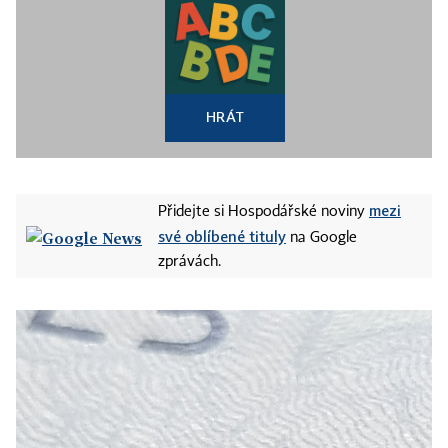
HRÁT
mezi
Přidejte si Hospodářské noviny
své oblíbené tituly
na Google
zprávách.