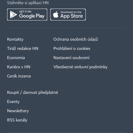
Stáhněte si aplikaci HN
Kontakty
Ochrana osobních údajů
Tiráž redakce HN
Prohlášení o cookies
Economia
Nastavení soukromí
Kariéra v HN
Všeobecné smluvní podmínky
Ceník inzerce
Koupit / darovat předplatné
Eventy
×
Newslettery
RSS kanály