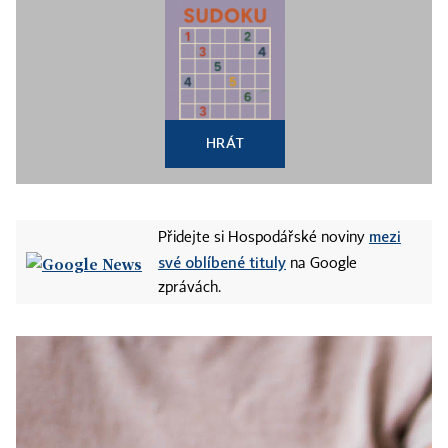
HRÁT
mezi
Přidejte si Hospodářské noviny
své oblíbené tituly
na Google
zprávách.