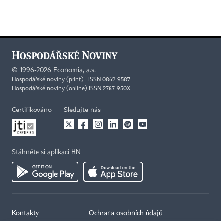
©
1996-2026
Economia, a.s.
Hospodářské noviny (print) ISSN 0862-9587
Hospodářské noviny (online) ISSN 2787-950X
Certifikováno
Sledujte nás
Stáhněte si aplikaci HN
×
Kontakty
Ochrana osobních údajů