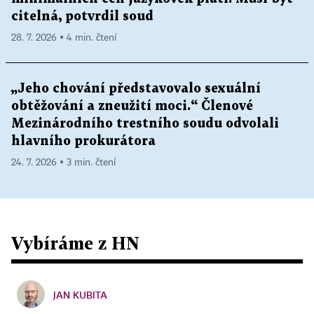
citelná, potvrdil soud
28. 7. 2026 ▪ 4 min. čtení
„Jeho chování představovalo sexuální
obtěžování a zneužití moci.“ Členové
Mezinárodního trestního soudu odvolali
hlavního prokurátora
24. 7. 2026 ▪ 3 min. čtení
Vybíráme z HN
JAN KUBITA