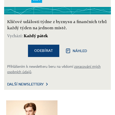
Klíčové události týdne z byznysu a finančních trhů
každý týden na jednom místě.
Vychází:
Každý pátek
ODEBÍRAT
NÁHLED
Přihlášením k newsletteru beru na vědomí
zpracování mých
osobních údajů
.
DALŠÍ NEWSLETTERY