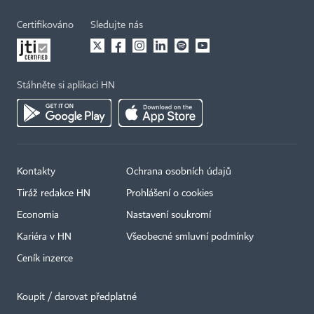
Certifikováno
Sledujte nás
Stáhněte si aplikaci HN
Kontakty
Ochrana osobních údajů
Tiráž redakce HN
Prohlášení o cookies
Economia
Nastavení soukromí
Kariéra v HN
Všeobecné smluvní podmínky
Ceník inzerce
Koupit / darovat předplatné