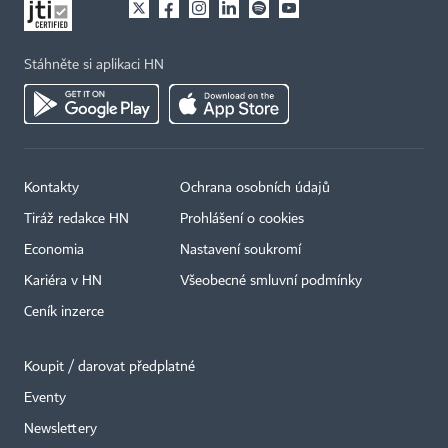
Stáhněte si aplikaci HN
Kontakty
Ochrana osobních údajů
Tiráž redakce HN
Prohlášení o cookies
Economia
Nastavení soukromí
Kariéra v HN
Všeobecné smluvní podmínky
Ceník inzerce
Koupit / darovat předplatné
Eventy
Newslettery