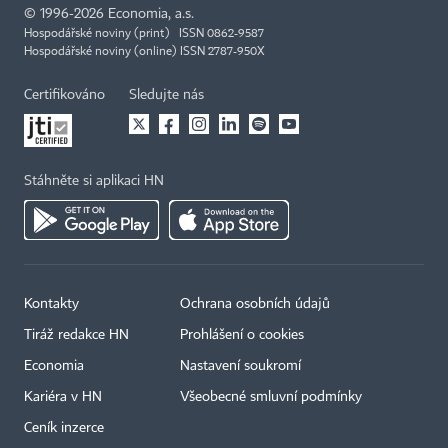
©
1996-2026
Economia, a.s.
Hospodářské noviny (print) ISSN 0862-9587
Hospodářské noviny (online) ISSN 2787-950X
Certifikováno
Sledujte nás
Stáhněte si aplikaci HN
Kontakty
Ochrana osobních údajů
Tiráž redakce HN
Prohlášení o cookies
Economia
Nastavení soukromí
Kariéra v HN
Všeobecné smluvní podmínky
Ceník inzerce