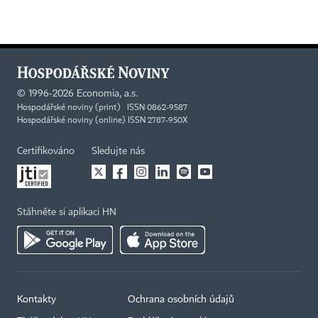
©
1996-2026
Economia, a.s.
Hospodářské noviny (print) ISSN 0862-9587
Hospodářské noviny (online) ISSN 2787-950X
Certifikováno
Sledujte nás
Stáhněte si aplikaci HN
Kontakty
Ochrana osobních údajů