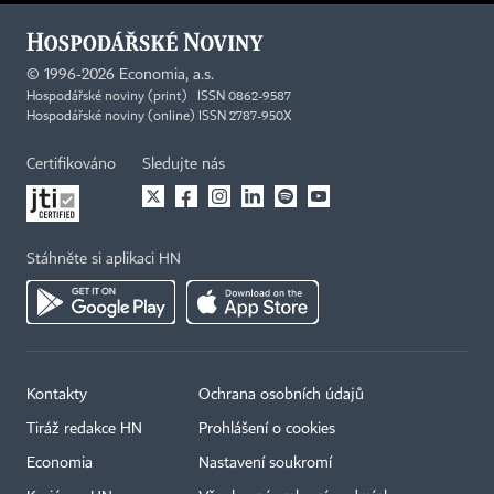
©
1996-2026
Economia, a.s.
Hospodářské noviny (print) ISSN 0862-9587
Hospodářské noviny (online) ISSN 2787-950X
Certifikováno
Sledujte nás
Stáhněte si aplikaci HN
Kontakty
Ochrana osobních údajů
Tiráž redakce HN
Prohlášení o cookies
Economia
Nastavení soukromí