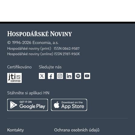
©
1996-2026
Economia, a.s.
Hospodářské noviny (print) ISSN 0862-9587
Hospodářské noviny (online) ISSN 2787-950X
Certifikováno
Sledujte nás
Stáhněte si aplikaci HN
Kontakty
Ochrana osobních údajů