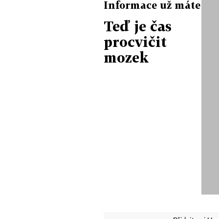
Informace už máte
Teď je čas
procvičit
mozek