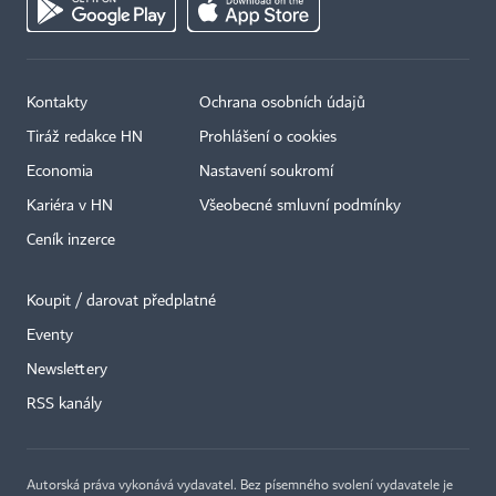
Kontakty
Ochrana osobních údajů
Tiráž redakce HN
Prohlášení o cookies
Economia
Nastavení soukromí
Kariéra v HN
Všeobecné smluvní podmínky
Ceník inzerce
Koupit / darovat předplatné
Eventy
Newslettery
×
RSS kanály
Autorská práva vykonává vydavatel. Bez písemného svolení vydavatele je