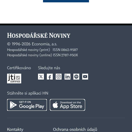
©
1996-2026
Economia, a.s.
Hospodářské noviny (print) ISSN 0862-9587
Hospodářské noviny (online) ISSN 2787-950X
Certifikováno
Sledujte nás
Stáhněte si aplikaci HN
Kontakty
Ochrana osobních údajů