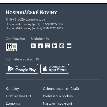
©
1996-2026
Economia, a.s.
Hospodářské noviny (print) ISSN 0862-9587
Hospodářské noviny (online) ISSN 2787-950X
Certifikováno
Sledujte nás
Stáhněte si aplikaci HN
Kontakty
Ochrana osobních údajů
Tiráž redakce HN
Prohlášení o cookies
Economia
Nastavení soukromí