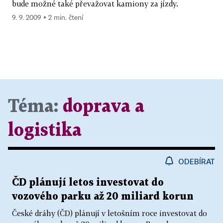
bude možné také převažovat kamiony za jízdy.
9. 9. 2009 ▪ 2 min. čtení
Téma:
doprava a
logistika
ODEBÍRAT
ČD plánují letos investovat do
vozového parku až 20 miliard korun
České dráhy (ČD) plánují v letošním roce investovat do