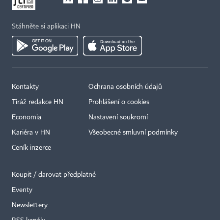
Stáhněte si aplikaci HN
Kontakty
Ochrana osobních údajů
Tiráž redakce HN
Prohlášení o cookies
Economia
Nastavení soukromí
Kariéra v HN
Všeobecné smluvní podmínky
Ceník inzerce
Koupit / darovat předplatné
Eventy
×
Newslettery