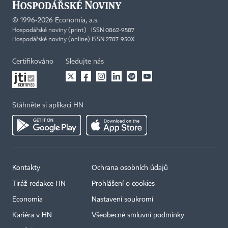
©
1996-2026
Economia, a.s.
Hospodářské noviny (print) ISSN 0862-9587
Hospodářské noviny (online) ISSN 2787-950X
Certifikováno
Sledujte nás
Stáhněte si aplikaci HN
Kontakty
Ochrana osobních údajů
Tiráž redakce HN
Prohlášení o cookies
Economia
Nastavení soukromí
Kariéra v HN
Všeobecné smluvní podmínky