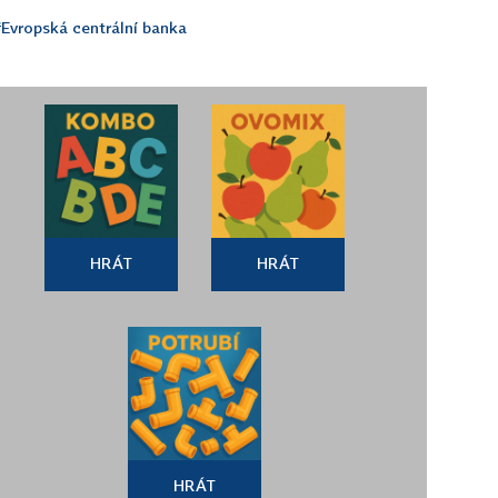
Evropská centrální banka
HRÁT
HRÁT
HRÁT