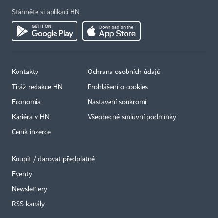
Stáhněte si aplikaci HN
Kontakty
Ochrana osobních údajů
Tiráž redakce HN
Prohlášení o cookies
Economia
Nastavení soukromí
Kariéra v HN
Všeobecné smluvní podmínky
Ceník inzerce
Koupit / darovat předplatné
Eventy
×
Newslettery
RSS kanály