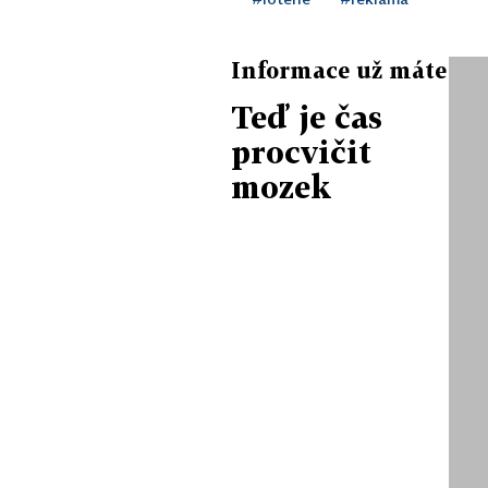
Informace už máte
Teď je čas
procvičit
mozek