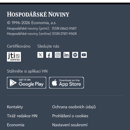
©
1996-2026
Economia, a.s.
Hospodářské noviny (print) ISSN 0862-9587
Hospodářské noviny (online) ISSN 2787-950X
Certifikováno
Sledujte nás
Stáhněte si aplikaci HN
Kontakty
Ochrana osobních údajů
Tiráž redakce HN
Prohlášení o cookies
Economia
Nastavení soukromí