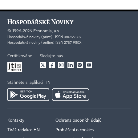
©
1996-2026
Economia, a.s.
Hospodářské noviny (print) ISSN 0862-9587
Hospodářské noviny (online) ISSN 2787-950X
Certifikováno
Sledujte nás
Stáhněte si aplikaci HN
Kontakty
Ochrana osobních údajů
Tiráž redakce HN
Prohlášení o cookies