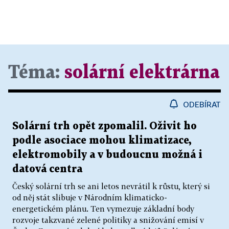
Téma:
solární elektrárna
ODEBÍRAT
Solární trh opět zpomalil. Oživit ho
podle asociace mohou klimatizace,
elektromobily a v budoucnu možná i
datová centra
Český solární trh se ani letos nevrátil k růstu, který si
od něj stát slibuje v Národním klimaticko-
energetickém plánu. Ten vymezuje základní body
rozvoje takzvané zelené politiky a snižování emisí v