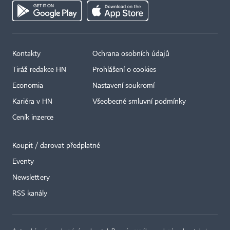
Kontakty
Ochrana osobních údajů
Tiráž redakce HN
Prohlášení o cookies
Economia
Nastavení soukromí
Kariéra v HN
Všeobecné smluvní podmínky
Ceník inzerce
Koupit / darovat předplatné
Eventy
×
Newslettery
RSS kanály