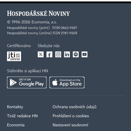
©
1996-2026
Economia, a.s.
Hospodářské noviny (print) ISSN 0862-9587
Hospodářské noviny (online) ISSN 2787-950X
Certifikováno
Sledujte nás
Stáhněte si aplikaci HN
Kontakty
Ochrana osobních údajů
Tiráž redakce HN
Prohlášení o cookies
×
Economia
Nastavení soukromí