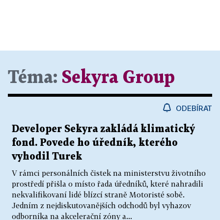
Téma:
Sekyra Group
ODEBÍRAT
Developer Sekyra zakládá klimatický
fond. Povede ho úředník, kterého
vyhodil Turek
V rámci personálních čistek na ministerstvu životního
prostředí přišla o místo řada úředníků, které nahradili
nekvalifikovaní lidé blízcí straně Motoristé sobě.
Jedním z nejdiskutovanějších odchodů byl vyhazov
odborníka na akcelerační zóny a...