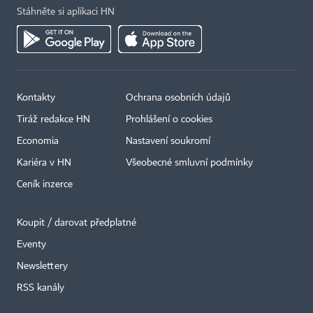
Stáhněte si aplikaci HN
Kontakty
Ochrana osobních údajů
Tiráž redakce HN
Prohlášení o cookies
Economia
Nastavení soukromí
Kariéra v HN
Všeobecné smluvní podmínky
Ceník inzerce
Koupit / darovat předplatné
Eventy
×
Newslettery
RSS kanály