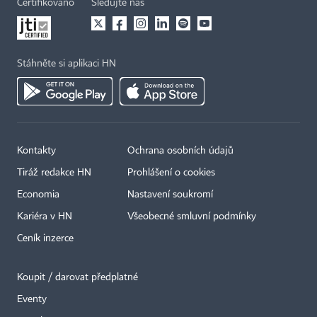
Certifikováno
Sledujte nás
Stáhněte si aplikaci HN
Kontakty
Ochrana osobních údajů
Tiráž redakce HN
Prohlášení o cookies
Economia
Nastavení soukromí
Kariéra v HN
Všeobecné smluvní podmínky
Ceník inzerce
Koupit / darovat předplatné
Eventy