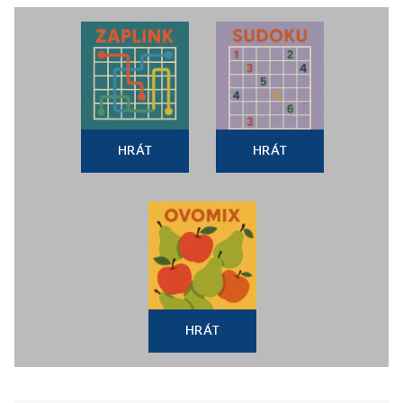
HRÁT
HRÁT
HRÁT