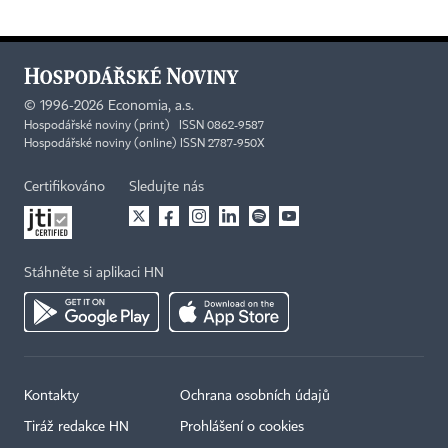
©
1996-2026
Economia, a.s.
Hospodářské noviny (print) ISSN 0862-9587
Hospodářské noviny (online) ISSN 2787-950X
Certifikováno
Sledujte nás
Stáhněte si aplikaci HN
Kontakty
Ochrana osobních údajů
Tiráž redakce HN
Prohlášení o cookies