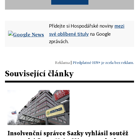
mezi
Přidejte si Hospodářské noviny
své oblíbené tituly
na Google
zprávách.
|
Předplatné HN+ je zcela bez reklam.
Související články
Insolvenční správce Sazky vyhlásil soutěž