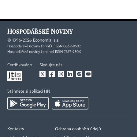
©
1996-2026
Economia, a.s.
Hospodářské noviny (print) ISSN 0862-9587
Hospodářské noviny (online) ISSN 2787-950X
Certifikováno
Sledujte nás
Stáhněte si aplikaci HN
Kontakty
Ochrana osobních údajů