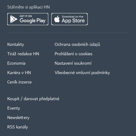
Stáhněte si aplikaci HN
Kontakty
Ochrana osobních údajů
Tiráž redakce HN
Prohlášení o cookies
Economia
Nastavení soukromí
Kariéra v HN
Všeobecné smluvní podmínky
Ceník inzerce
Koupit / darovat předplatné
Eventy
×
Newslettery
RSS kanály