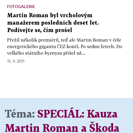
FOTOGALERIE
Martin Roman byl vrcholovým
manažerem posledních deset let.
Podívejte se, čím prošel
Přežil několik premiérů, teď ale Martin Roman v čele
energetického gigantu ČEZ končí. Po sedmi letech. Do
velkého státního byznysu přišel už...
15. 9. 2011
Téma:
SPECIÁL:
Kauza
Martin Roman a Škoda