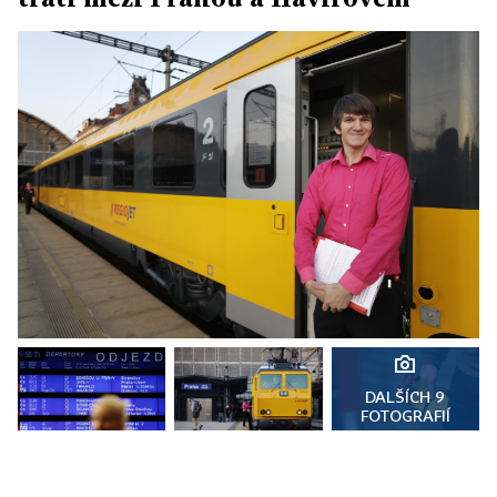
DALŠÍCH 9
FOTOGRAFIÍ