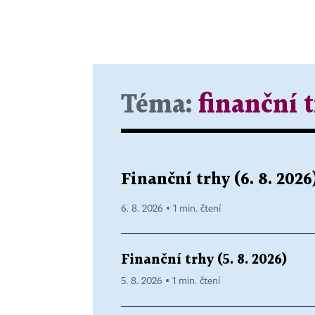
Téma:
finanční 
Finanční trhy (6. 8. 2026
6. 8. 2026 ▪ 1 min. čtení
Finanční trhy (5. 8. 2026)
5. 8. 2026 ▪ 1 min. čtení