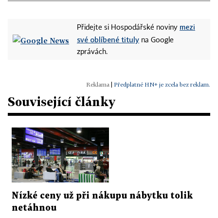
mezi
Přidejte si Hospodářské noviny
své oblíbené tituly
na Google
zprávách.
|
Předplatné HN+ je zcela bez reklam.
Související články
Nízké ceny už při nákupu nábytku tolik
netáhnou