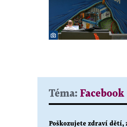
Téma:
Facebook
Poškozujete zdraví dětí,