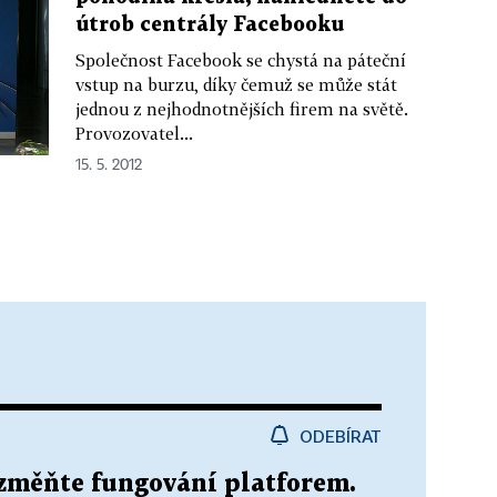
útrob centrály Facebooku
Společnost Facebook se chystá na páteční
vstup na burzu, díky čemuž se může stát
jednou z nejhodnotnějších firem na světě.
Provozovatel...
15. 5. 2012
ODEBÍRAT
 změňte fungování platforem.