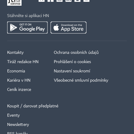
Stáhněte si aplikaci HN
Kontakty
Ochrana osobních údajů
Tiráž redakce HN
Prohlášení o cookies
Economia
Nastavení soukromí
Kariéra v HN
Všeobecné smluvní podmínky
Ceník inzerce
Koupit / darovat předplatné
Eventy
×
Newslettery