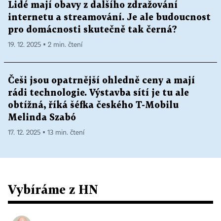
Lidé mají obavy z dalšího zdražování
internetu a streamování. Je ale budoucnost
pro domácnosti skutečně tak černá?
19. 12. 2025 ▪ 2 min. čtení
Češi jsou opatrnější ohledně ceny a mají
rádi technologie. Výstavba sítí je tu ale
obtížná, říká šéfka českého T-Mobilu
Melinda Szabó
17. 12. 2025 ▪ 13 min. čtení
Vybíráme z HN