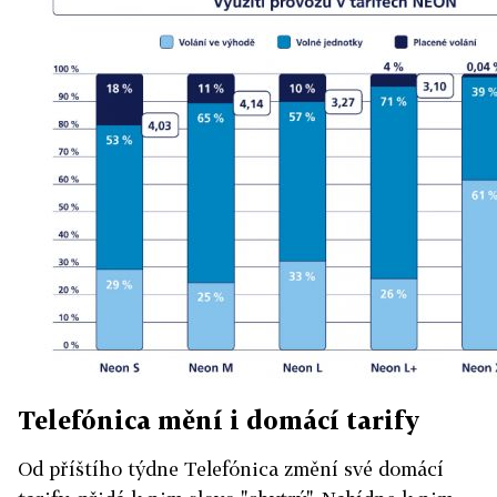
Telefónica mění i domácí tarify
Od příštího týdne Telefónica změní své domácí