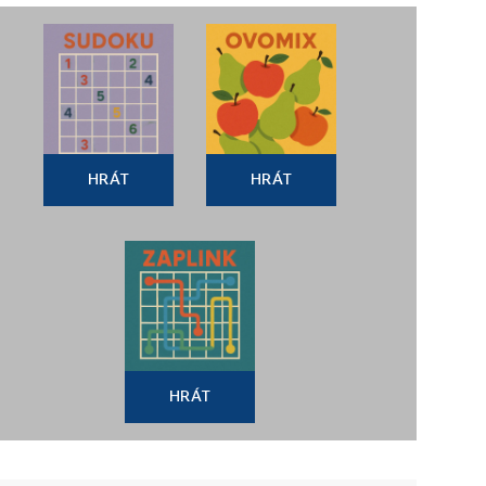
HRÁT
HRÁT
HRÁT