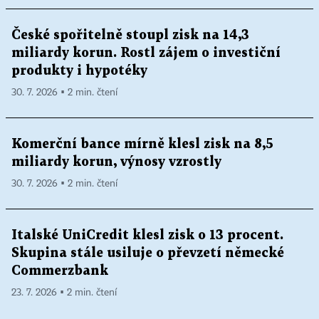
České spořitelně stoupl zisk na 14,3
miliardy korun. Rostl zájem o investiční
produkty i hypotéky
30. 7. 2026 ▪ 2 min. čtení
Komerční bance mírně klesl zisk na 8,5
miliardy korun, výnosy vzrostly
30. 7. 2026 ▪ 2 min. čtení
Italské UniCredit klesl zisk o 13 procent.
Skupina stále usiluje o převzetí německé
Commerzbank
23. 7. 2026 ▪ 2 min. čtení