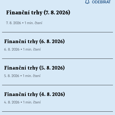
ODEBÍRAT
Finanční trhy (7. 8. 2026)
7. 8. 2026 ▪ 1 min. čtení
Finanční trhy (6. 8. 2026)
6. 8. 2026 ▪ 1 min. čtení
Finanční trhy (5. 8. 2026)
5. 8. 2026 ▪ 1 min. čtení
Finanční trhy (4. 8. 2026)
4. 8. 2026 ▪ 1 min. čtení