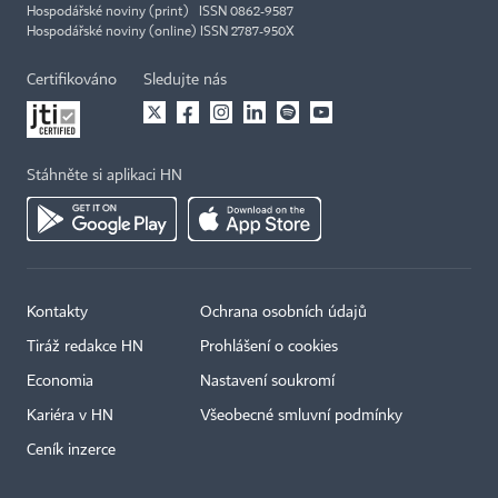
Hospodářské noviny (print) ISSN 0862-9587
Hospodářské noviny (online) ISSN 2787-950X
Certifikováno
Sledujte nás
Stáhněte si aplikaci HN
Kontakty
Ochrana osobních údajů
Tiráž redakce HN
Prohlášení o cookies
Economia
Nastavení soukromí
Kariéra v HN
Všeobecné smluvní podmínky
Ceník inzerce