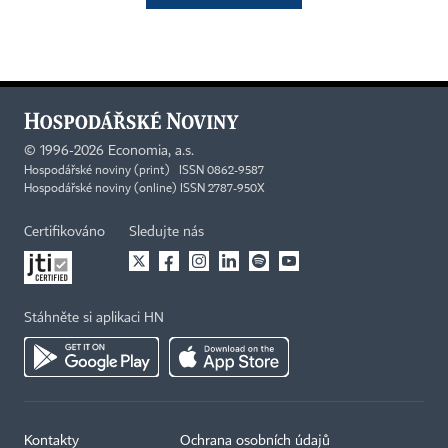
©
1996-2026
Economia, a.s.
Hospodářské noviny (print) ISSN 0862-9587
Hospodářské noviny (online) ISSN 2787-950X
Certifikováno
Sledujte nás
Stáhněte si aplikaci HN
Kontakty
Ochrana osobních údajů