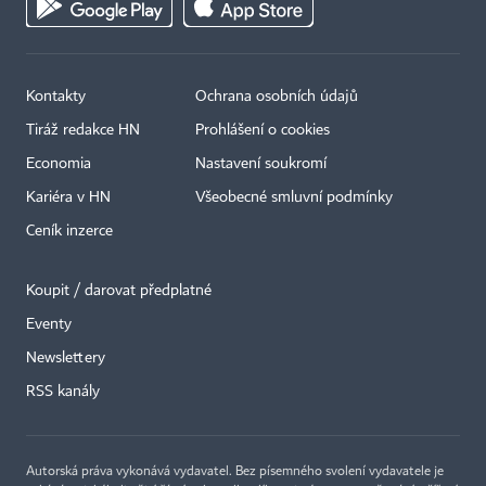
Kontakty
Ochrana osobních údajů
Tiráž redakce HN
Prohlášení o cookies
Economia
Nastavení soukromí
Kariéra v HN
Všeobecné smluvní podmínky
Ceník inzerce
Koupit / darovat předplatné
Eventy
×
Newslettery
RSS kanály
Autorská práva vykonává vydavatel. Bez písemného svolení vydavatele je