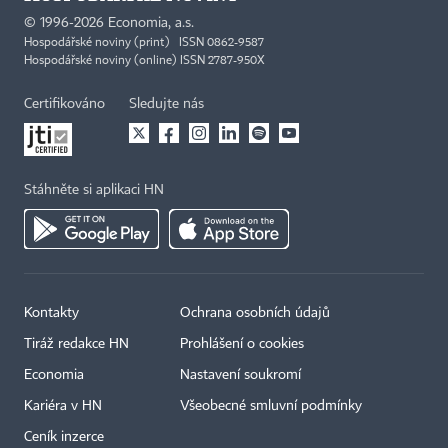
©
1996-2026
Economia, a.s.
Hospodářské noviny (print) ISSN 0862-9587
Hospodářské noviny (online) ISSN 2787-950X
Certifikováno
Sledujte nás
Stáhněte si aplikaci HN
Kontakty
Ochrana osobních údajů
Tiráž redakce HN
Prohlášení o cookies
Economia
Nastavení soukromí
Kariéra v HN
Všeobecné smluvní podmínky
Ceník inzerce