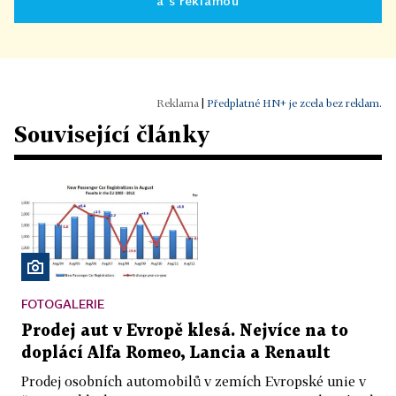
a s reklamou
|
Předplatné HN+ je zcela bez reklam.
Související články
FOTOGALERIE
Prodej aut v Evropě klesá. Nejvíce na to
doplácí Alfa Romeo, Lancia a Renault
Prodej osobních automobilů v zemích Evropské unie v