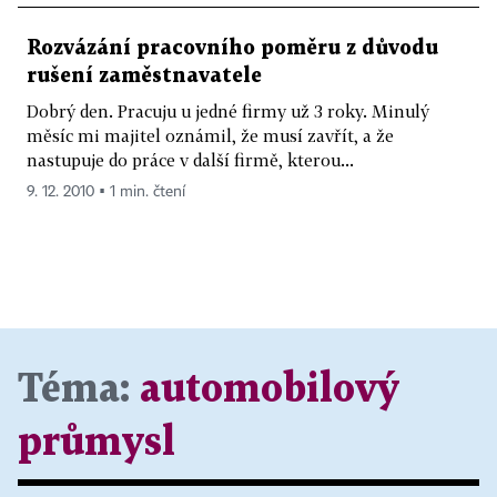
Rozvázání pracovního poměru z důvodu
rušení zaměstnavatele
Dobrý den. Pracuju u jedné firmy už 3 roky. Minulý
měsíc mi majitel oznámil, že musí zavřít, a že
nastupuje do práce v další firmě, kterou...
9. 12. 2010 ▪ 1 min. čtení
Téma:
automobilový
průmysl