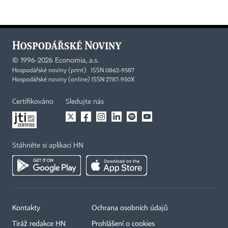
©
1996-2026
Economia, a.s.
Hospodářské noviny (print) ISSN 0862-9587
Hospodářské noviny (online) ISSN 2787-950X
Certifikováno
Sledujte nás
Stáhněte si aplikaci HN
Kontakty
Ochrana osobních údajů
Tiráž redakce HN
Prohlášení o cookies