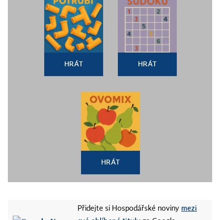
HRÁT
HRÁT
HRÁT
mezi
Přidejte si Hospodářské noviny