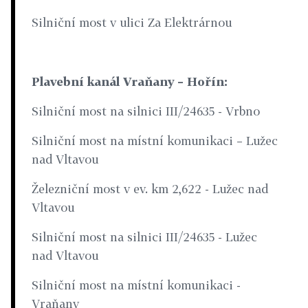
Silniční most v ulici Za Elektrárnou
Plavební kanál Vraňany – Hořín:
Silniční most na silnici III/24635 - Vrbno
Silniční most na místní komunikaci – Lužec
nad Vltavou
Železniční most v ev. km 2,622 - Lužec nad
Vltavou
Silniční most na silnici III/24635 - Lužec
nad Vltavou
Silniční most na místní komunikaci -
Vraňany