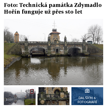
Foto: Technická památka Zdymadlo
Hořín funguje už přes sto let
DALŠÍCH 6
FOTOGRAFIÍ