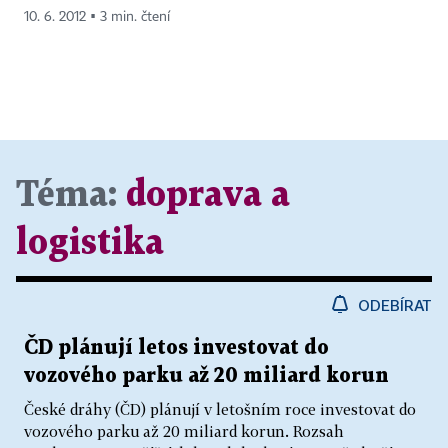
10. 6. 2012 ▪ 3 min. čtení
Téma:
doprava a
logistika
ODEBÍRAT
ČD plánují letos investovat do
vozového parku až 20 miliard korun
České dráhy (ČD) plánují v letošním roce investovat do
vozového parku až 20 miliard korun. Rozsah